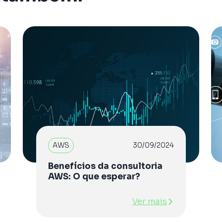
AWS
30/09/2024
Benefícios da consultoria
AWS: O que esperar?
Ver mais