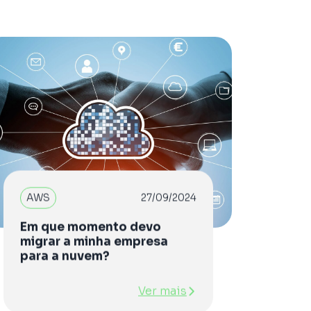
AWS
27/09/2024
Em que momento devo
migrar a minha empresa
para a nuvem?
Ver mais