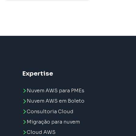
Expertise
Nuvem AWS para PMEs
Nuvem AWS em Boleto
Consultoria Cloud
Migração para nuvem
e
Cloud AWS