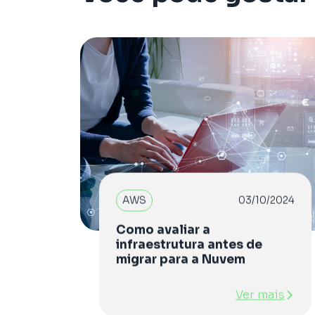
AWS
03/10/2024
Como avaliar a
infraestrutura antes de
migrar para a Nuvem
Ver mais