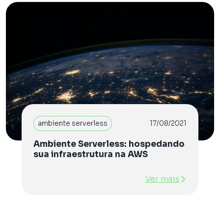
ambiente serverless
17/08/2021
Ambiente Serverless: hospedando
sua infraestrutura na AWS
Ver mais