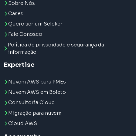
Sobre Nós
Cases
Quero ser um Seleker
Fale Conosco
Política de privacidade e segurança da
informação
Expertise
Nuvem AWS para PMEs
Nuvem AWS em Boleto
Consultoria Cloud
Migração para nuvem
Cloud AWS