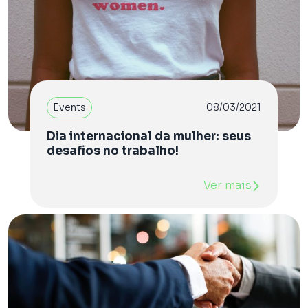
Events
08/03/2021
Dia internacional da mulher: seus
desafios no trabalho!
Ver mais