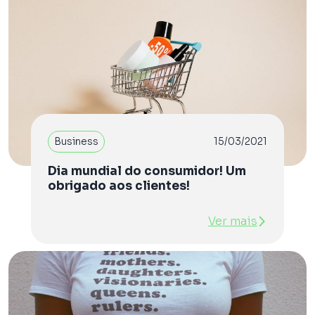
Business
15/03/2021
Dia mundial do consumidor! Um
obrigado aos clientes!
Ver mais