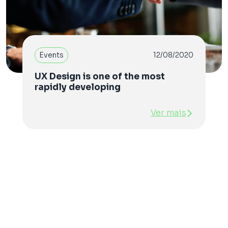
Events
12/08/2020
UX Design is one of the most
rapidly developing
Ver mais