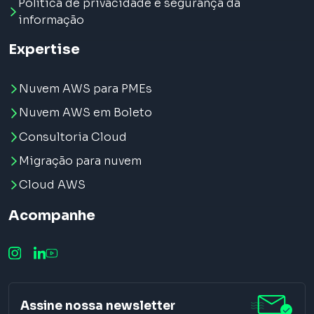
Política de privacidade e segurança da
informação
Expertise
Nuvem AWS para PMEs
Nuvem AWS em Boleto
Consultoria Cloud
Migração para nuvem
Cloud AWS
Acompanhe
Assine nossa newsletter