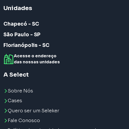
Unidades
Chapecó - SC
São Paulo - SP
Florianópolis - SC
Acesse o endereço
das nossas unidades
A Select
Sobre Nós
Cases
Quero ser um Seleker
Fale Conosco