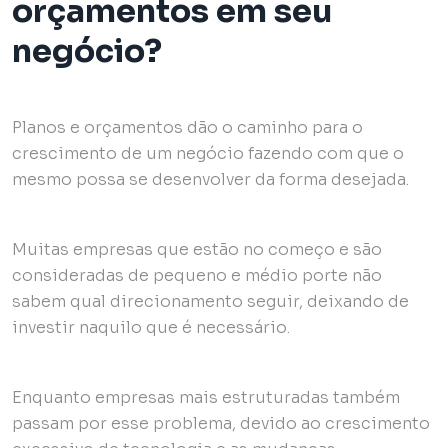
orçamentos em seu
negócio?
Planos e orçamentos dão o caminho para o
crescimento de um negócio fazendo com que o
mesmo possa se desenvolver da forma desejada.
Muitas empresas que estão no começo e são
consideradas de pequeno e médio porte não
sabem qual direcionamento seguir, deixando de
investir naquilo que é necessário.
Enquanto empresas mais estruturadas também
passam por esse problema, devido ao crescimento