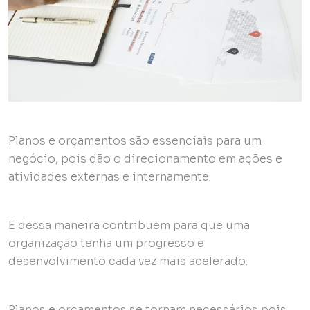
Planos e orçamentos são essenciais para um
negócio, pois dão o direcionamento em ações e
atividades externas e internamente.
E dessa maneira contribuem para que uma
organização tenha um progresso e
desenvolvimento cada vez mais acelerado.
Planos e orçamentos se tornam necessários pois