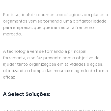
Por isso, incluir recursos tecnológicos em planos e
orçamentos vem se tornando uma obrigatoriedade
para empresas que queiram estar à frente no
mercado.
A tecnologia vem se tornando a principal
ferramenta, e se faz presente com o objetivo de
ajudar tanto organizações em atividades e ações,
otimizando o tempo das mesmas e agindo de forma
eficaz.
A Select Soluções: