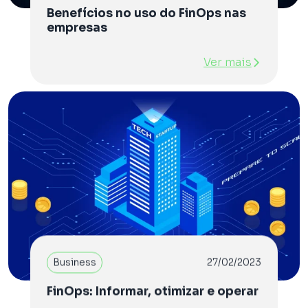
Benefícios no uso do FinOps nas
empresas
Ver mais
Business
27/02/2023
FinOps: Informar, otimizar e operar