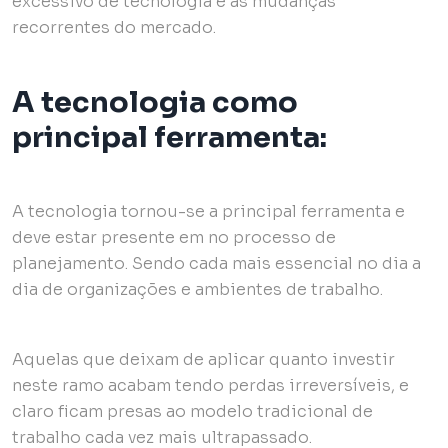
excessivo de tecnologia e as mudanças
recorrentes do mercado.
A tecnologia como
principal ferramenta:
A tecnologia tornou-se a principal ferramenta e
deve estar presente em no processo de
planejamento. Sendo cada mais essencial no dia a
dia de organizações e ambientes de trabalho.
Aquelas que deixam de aplicar quanto investir
neste ramo acabam tendo perdas irreversíveis, e
claro ficam presas ao modelo tradicional de
trabalho cada vez mais ultrapassado.