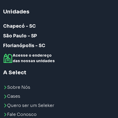
Unidades
Chapecó - SC
São Paulo - SP
Florianópolis - SC
Acesse o endereço
das nossas unidades
A Select
Sobre Nós
Cases
Quero ser um Seleker
Fale Conosco