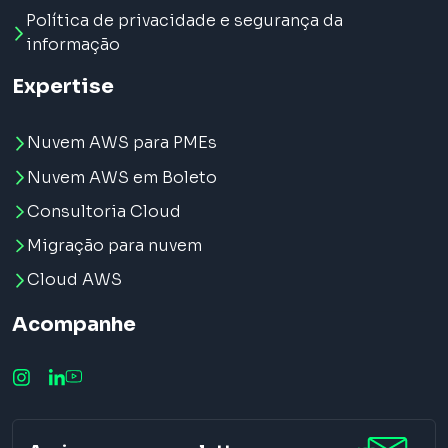
Política de privacidade e segurança da
informação
Expertise
Nuvem AWS para PMEs
Nuvem AWS em Boleto
Consultoria Cloud
Migração para nuvem
Cloud AWS
Acompanhe