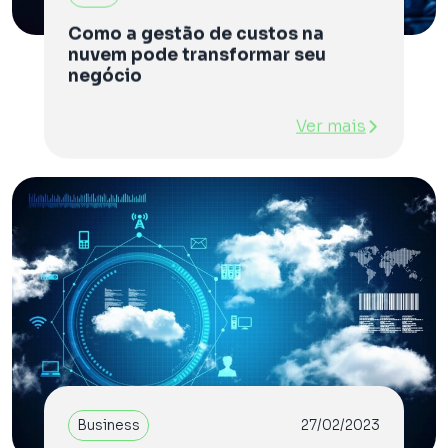
Como a gestão de custos na
nuvem pode transformar seu
negócio
Ver mais
Business
27/02/2023