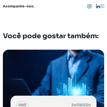
Acompanhe-nos:
Você pode gostar também:
AWS
24/09/2024