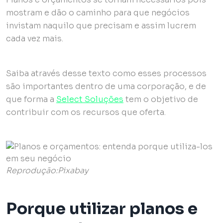
mostram e dão o caminho para que negócios
invistam naquilo que precisam e assim lucrem
cada vez mais.
Saiba através desse texto como esses processos
são importantes dentro de uma corporação, e de
que forma a
Select Soluções
tem o objetivo de
contribuir com os recursos que oferta.
Reprodução:Pixabay
Porque utilizar planos e