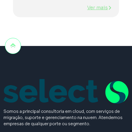
Ver mais
Somos a principal consultoria em cloud, com serviços de
migração, suporte e gerenciamento na nuvem. Atendemos
empresas de qualquer porte ou segmento.