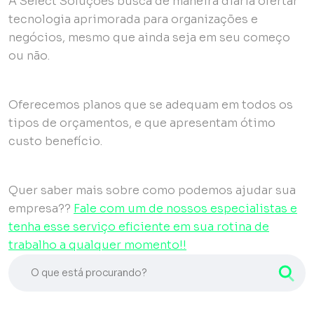
A Select Soluções busca de maneira diária ofertar
tecnologia aprimorada para organizações e
negócios, mesmo que ainda seja em seu começo
ou não.
Oferecemos planos que se adequam em todos os
tipos de orçamentos, e que apresentam ótimo
custo benefício.
Quer saber mais sobre como podemos ajudar sua
empresa??
Fale com um de nossos especialistas e
tenha esse serviço eficiente em sua rotina de
trabalho a qualquer momento!!
O que está procurando?