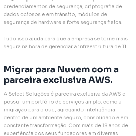
credenciamentos de segurança, criptografia de
dados ociosos e em trânsito, módulos de
segurança de hardware e forte segurança física.
Tudo isso ajuda para que a empresa se torne mais
segura na hora de gerenciar a infraestrutura de TI.
Migrar para Nuvem com a
parceira exclusiva AWS.
A Select Soluções é parceira exclusiva da AWS e
possui um portfólio de serviços amplo, como a
migração para cloud, agregando inteligência
dentro de um ambiente seguro, consolidado e em
constante transformação. Com mais de 18 anos de
experiência dos seus fundadores em diversas