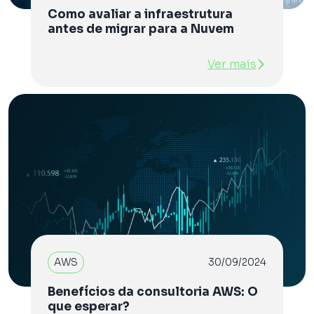
Como avaliar a infraestrutura
antes de migrar para a Nuvem
Ver mais
AWS
30/09/2024
Benefícios da consultoria AWS: O
que esperar?