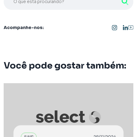
Acompanhe-nos:
Você pode gostar também: