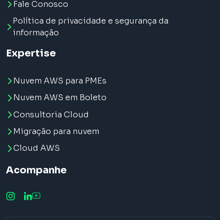
Fale Conosco
Política de privacidade e segurança da
informação
Expertise
Nuvem AWS para PMEs
Nuvem AWS em Boleto
Consultoria Cloud
Migração para nuvem
Cloud AWS
Acompanhe