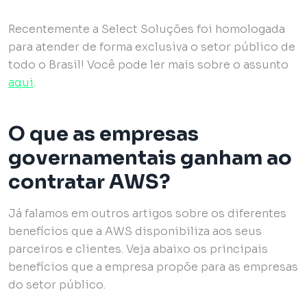
Recentemente a Select Soluções foi homologada
para atender de forma exclusiva o setor público de
todo o Brasil! Você pode ler mais sobre o assunto
aqui
.
O que as empresas
governamentais ganham ao
contratar AWS?
Já falamos em outros artigos sobre os diferentes
benefícios que a AWS disponibiliza aos seus
parceiros e clientes. Veja abaixo os principais
benefícios que a empresa propõe para as empresas
do setor público.