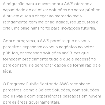
A migração para a nuvem com a AWS oferece a
capacidade de otimizar soluções do setor público.
A nuvem ajuda a chegar ao mercado mais
rapidamente, tem maior agilidade, reduz custos e
cria uma base mais forte para inovações futuras.
Com o programa, a AWS permite que os seus
parceiros expandam os seus negócios no setor
público, entregando soluções analíticas que
fornecem praticamente tudo o que é necessário
para construir e gerenciar dados de forma rápida e
fácil.
O Programa Public Sector da AWS reconhece
parceiros, como a Select Soluções, com soluções
exclusivas e com experiências baseadas em nuvem
para as áreas governamentais.