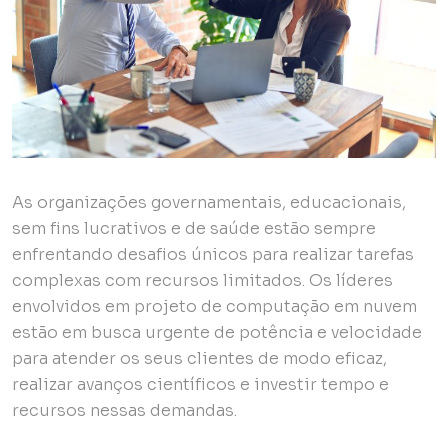
As organizações governamentais, educacionais,
sem fins lucrativos e de saúde estão sempre
enfrentando desafios únicos para realizar tarefas
complexas com recursos limitados. Os líderes
envolvidos em projeto de computação em nuvem
estão em busca urgente de potência e velocidade
para atender os seus clientes de modo eficaz,
realizar avanços científicos e investir tempo e
recursos nessas demandas.