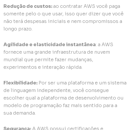
Redução de custos:
ao contratar AWS você paga
somente pelo o que usar, isso quer dizer que você
não terá despesas iniciais e nem compromissos a
longo prazo.
Agilidade e elasticidade instantânea
: a AWS
fornece uma grande infraestrutura de nuvem
mundial que permite fazer mudanças,
experimentos e interação rápida.
Flexibilidade:
Por ser uma plataforma e um sistema
de linguagem independente, você consegue
escolher qual a plataforma de desenvolvimento ou
modelo de programação faz mais sentido para a
sua demanda.
Segurança:
A AWS possui certificações e