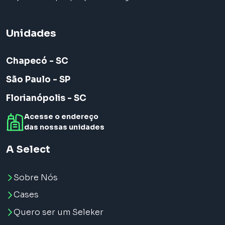
Unidades
Chapecó - SC
São Paulo - SP
Florianópolis - SC
Acesse o endereço
das nossas unidades
A Select
Sobre Nós
Cases
Quero ser um Seleker