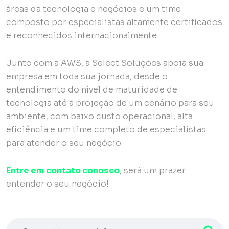
áreas da tecnologia e negócios e um time
composto por especialistas altamente certificados
e reconhecidos internacionalmente.
Junto com a AWS, a Select Soluções apoia sua
empresa em toda sua jornada, desde o
entendimento do nível de maturidade de
tecnologia até a projeção de um cenário para seu
ambiente, com baixo custo operacional, alta
eficiência e um time completo de especialistas
para atender o seu negócio.
Entre em contato conosco
, será um prazer
entender o seu negócio!
O que está procurando?