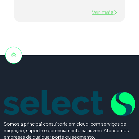
Ver mais
Somos a principal consultoria em cloud, com serviços de
migração, suporte e gerenciamento na nuvem. Atendemos
empresas de qualquer porte ou segmento.