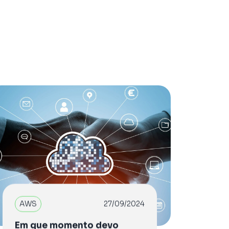
AWS
27/09/2024
Em que momento devo