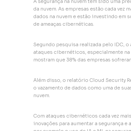
A segurança na nuvem tem sido uma pre
da nuvem. As empresas estão cada vez m
dados na nuvem e estão investindo em s
de ameaças cibernéticas.
Segundo pesquisa realizada pelo IDC, o
ataques cibernéticos, especialmente na
mostram que 38% das empresas sofrera
Além disso, o relatório Cloud Security 
o vazamento de dados como uma de sua
nuvem.
Com ataques cibernéticos cada vez mais
inovações para aumentar a segurança e 