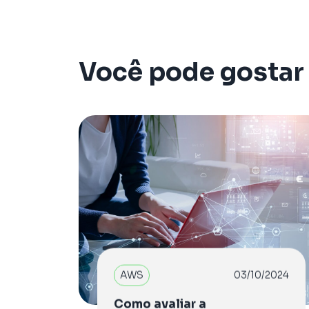
Você pode gostar
AWS
03/10/2024
Como avaliar a