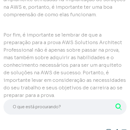
na AWS e, portanto, é importante ter uma boa
compreensão de como elas funcionam.
Por fim, é importante se lembrar de que a
preparação para a prova AWS Solutions Architect
Professional não é apenas sobre passar na prova,
mas também sobre adquirir as habilidades e o
conhecimento necessários para ser um arquiteto
de soluções na AWS de sucesso. Portanto, é
importante levar em consideração as necessidades
do seu trabalho e seus objetivos de carreira ao se
preparar para a prova.
O que está procurando?