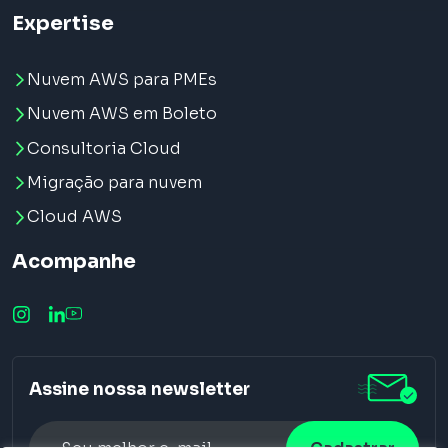
Expertise
Nuvem AWS para PMEs
Nuvem AWS em Boleto
Consultoria Cloud
Migração para nuvem
Cloud AWS
Acompanhe
Assine nossa newsletter