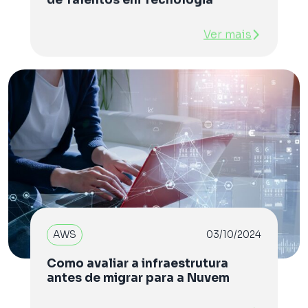
Ver mais
AWS
03/10/2024
Como avaliar a infraestrutura
antes de migrar para a Nuvem