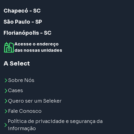
Chapecó - SC
São Paulo - SP
Florianópolis - SC
Acesse o endereço
das nossas unidades
A Select
Sobre Nós
Cases
Quero ser um Seleker
Fale Conosco
Política de privacidade e segurança da
informação