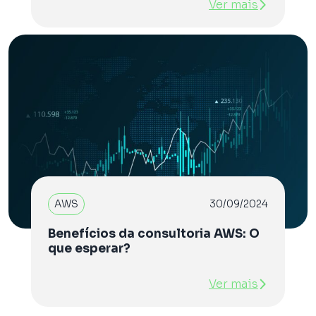
Ver mais
AWS
30/09/2024
Benefícios da consultoria AWS: O
que esperar?
Ver mais