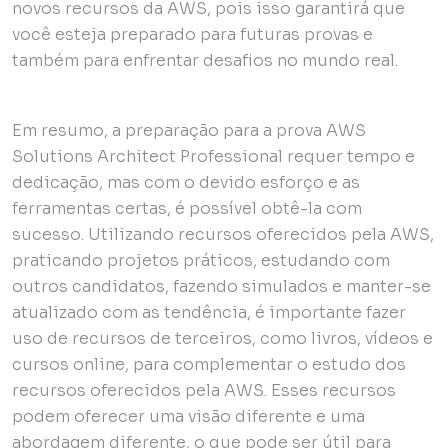
novos recursos da AWS, pois isso garantirá que
você esteja preparado para futuras provas e
também para enfrentar desafios no mundo real.
Em resumo, a preparação para a prova AWS
Solutions Architect Professional requer tempo e
dedicação, mas com o devido esforço e as
ferramentas certas, é possível obtê-la com
sucesso. Utilizando recursos oferecidos pela AWS,
praticando projetos práticos, estudando com
outros candidatos, fazendo simulados e manter-se
atualizado com as tendência, é importante fazer
uso de recursos de terceiros, como livros, vídeos e
cursos online, para complementar o estudo dos
recursos oferecidos pela AWS. Esses recursos
podem oferecer uma visão diferente e uma
abordagem diferente, o que pode ser útil para