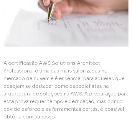
A certificação AWS Solutions Architect
Professional é uma das mais valorizadas no
mercado de nuvem e é essencial para aqueles que
desejam se destacar como especialistas na
arquitetura de soluções na AWS. A preparação para
esta prova requer tempo e dedicação, mas com o
devido esforço e as ferramentas certas, é possível
obtê-la com sucesso.