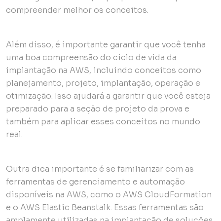
compreender melhor os conceitos.
Além disso, é importante garantir que você tenha
uma boa compreensão do ciclo de vida da
implantação na AWS, incluindo conceitos como
planejamento, projeto, implantação, operação e
otimização. Isso ajudará a garantir que você esteja
preparado para a seção de projeto da prova e
também para aplicar esses conceitos no mundo
real.
Outra dica importante é se familiarizar com as
ferramentas de gerenciamento e automação
disponíveis na AWS, como o AWS CloudFormation
e o AWS Elastic Beanstalk. Essas ferramentas são
amplamente utilizadas na implantação de soluções