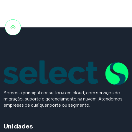
Somos a principal consultoria em cloud, com serviços de
migração, suporte e gerenciamento na nuvem. Atendemos
empresas de qualquer porte ou segmento.
Unidades