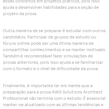
esses conceitos em projetos práticos, pois isso
ajuda a desenvolver habilidades para a seção de
projeto da prova.
Outra maneira de se preparar é estudar com outros
candidatos. Participar de grupos de estudo ou
fóruns online pode ser uma ótima maneira de
compartilhar conhecimentos e se manter motivado.
Também é recomendável fazer simulações de
provas anteriores, pois isso ajuda a se familiarizar
com o formato e o nível de dificuldade da prova.
Finalmente, é importante ter em mente que a
preparação para a prova AWS Solutions Architect
Professional não termina com o estudo. É essencial
manter-se atualizado com as últimas tendências e