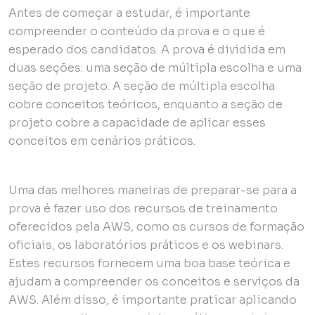
Antes de começar a estudar, é importante
compreender o conteúdo da prova e o que é
esperado dos candidatos. A prova é dividida em
duas seções: uma seção de múltipla escolha e uma
seção de projeto. A seção de múltipla escolha
cobre conceitos teóricos, enquanto a seção de
projeto cobre a capacidade de aplicar esses
conceitos em cenários práticos.
Uma das melhores maneiras de preparar-se para a
prova é fazer uso dos recursos de treinamento
oferecidos pela AWS, como os cursos de formação
oficiais, os laboratórios práticos e os webinars.
Estes recursos fornecem uma boa base teórica e
ajudam a compreender os conceitos e serviços da
AWS. Além disso, é importante praticar aplicando