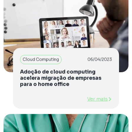
Cloud Computing
06/04/2023
Adoção de cloud computing
acelera migração de empresas
para o home office
Ver mais