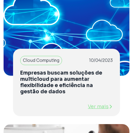
Cloud Computing
10/04/2023
Empresas buscam soluções de
multicloud para aumentar
flexibilidade e eficiência na
gestão de dados
Ver mais