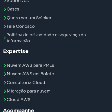
Sobre Nós
Cases
Quero ser um Seleker
Fale Conosco
Política de privacidade e segurança da
informação
Expertise
Nuvem AWS para PMEs
Nuvem AWS em Boleto
Consultoria Cloud
Migração para nuvem
Cloud AWS
Acompanhe