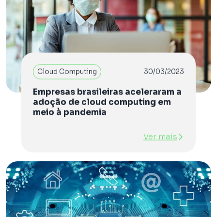
Cloud Computing
30/03/2023
Empresas brasileiras aceleraram a
adoção de cloud computing em
meio à pandemia
Ver mais