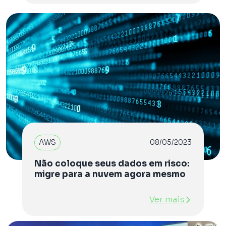
AWS
08/05/2023
Não coloque seus dados em risco:
migre para a nuvem agora mesmo
Ver mais