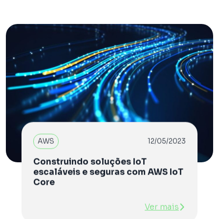
AWS
12/05/2023
Construindo soluções IoT
escaláveis e seguras com AWS IoT
Core
Ver mais