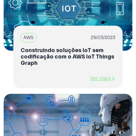
AWS
29/03/2023
Construindo soluções IoT sem
codificação com o AWS IoT Things
Graph
Ver mais