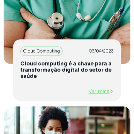
Cloud Computing
03/04/2023
Cloud computing é a chave para a
transformação digital do setor de
saúde
Ver mais